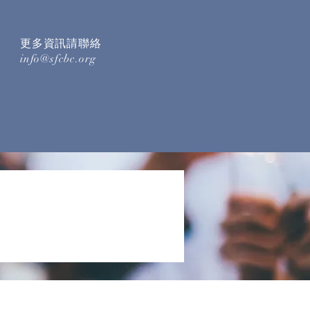
更多資訊請聯絡
info@sfcbc.org