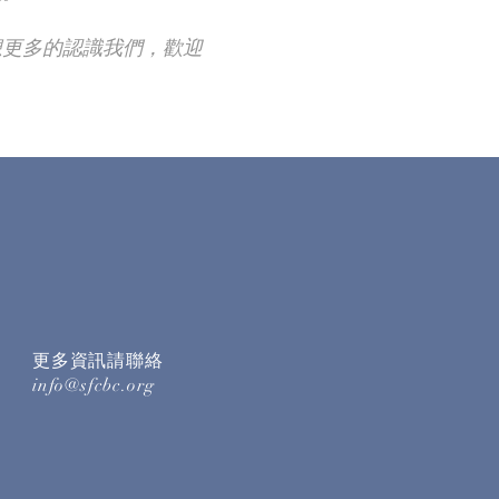
想更多的認識我們，歡迎
更多資訊請聯絡
info@sfcbc.org